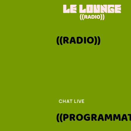
((RADIO))
CHAT LIVE
((PROGRAMMAT